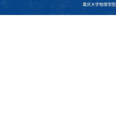
重庆大学物理学院版权所有 C