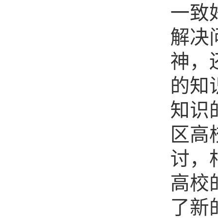
一致
解决
神，
的知
知识
区高
讨，
高校
了新