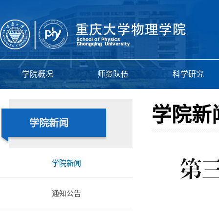
学院概况
师资队伍
科学研究
学院新
学院新闻
第
学院新闻
通知公告