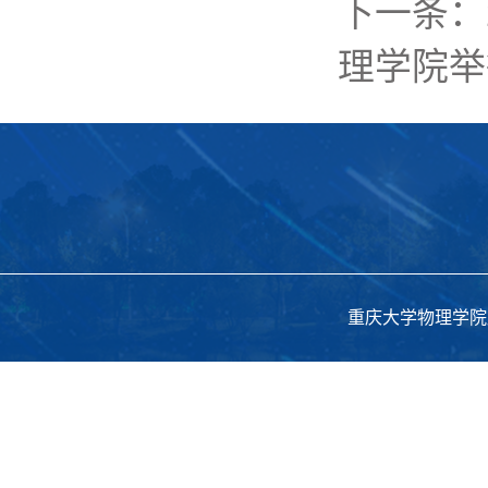
下一条：
理学院举
重庆大学物理学院版权所有 C