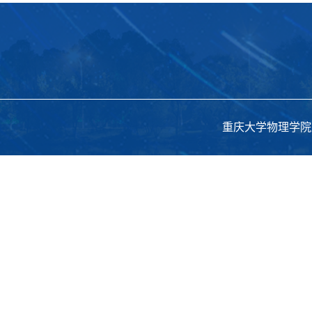
重庆大学物理学院版权所有 C