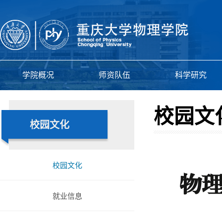
学院概况
师资队伍
科学研究
校园文
校园文化
校园文化
物
就业信息